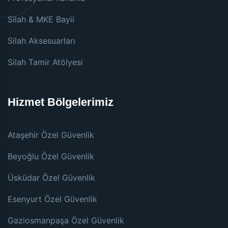
Silah & MKE Bayii
Silah Aksesuarları
Silah Tamir Atölyesi
Hizmet Bölgelerimiz
Ataşehir Özel Güvenlik
Beyoğlu Özel Güvenlik
Üsküdar Özel Güvenlik
Esenyurt Özel Güvenlik
Gaziosmanpaşa Özel Güvenlik