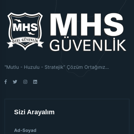
"Mutlu - Huzulu - Stratejik” Çözüm Ortağınız...
Sizi Arayalım