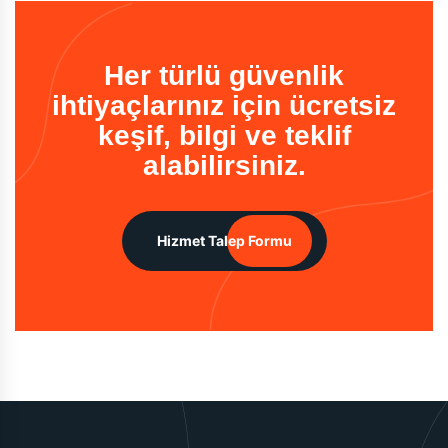
Her türlü güvenlik
ihtiyaçlarınız için ücretsiz
keşif, bilgi ve teklif
alabilirsiniz.
Hizmet Talep Formu