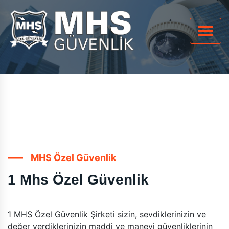
MHS Özel Güvenlik
1 Mhs Özel Güvenlik
1 MHS Özel Güvenlik Şirketi sizin, sevdiklerinizin ve
değer verdiklerinizin maddi ve manevi güvenliklerinin