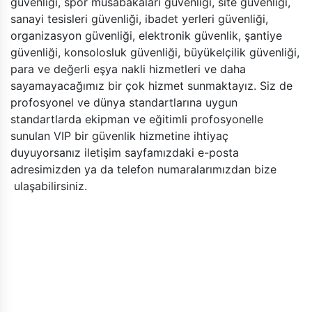
güvenliği, spor müsabakaları güvenliği, site güvenliği,
sanayi tesisleri güvenliği, ibadet yerleri güvenliği,
organizasyon güvenliği, elektronik güvenlik, şantiye
güvenliği, konsolosluk güvenliği, büyükelçilik güvenliği,
para ve değerli eşya nakli hizmetleri ve daha
sayamayacağımız bir çok hizmet sunmaktayız. Siz de
profosyonel ve dünya standartlarına uygun
standartlarda ekipman ve eğitimli profosyonelle
sunulan VIP bir güvenlik hizmetine ihtiyaç
duyuyorsanız iletişim sayfamızdaki e-posta
adresimizden ya da telefon numaralarımızdan bize
ulaşabilirsiniz.