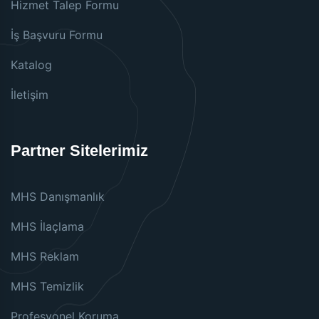
Hizmet Talep Formu
İş Başvuru Formu
Katalog
İletişim
Partner Sitelerimiz
MHS Danışmanlık
MHS İlaçlama
MHS Reklam
MHS Temizlik
Profesyonel Koruma