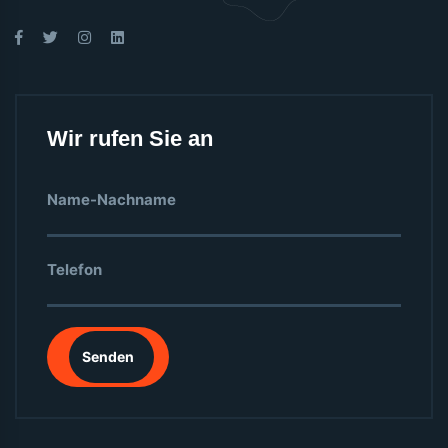
Wir rufen Sie an
Senden