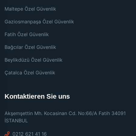
Maltepe Özel Güvenlik
Gaziosmanpaşa Özel Güvenlik
Fatih Özel Güvenlik
Bağcılar Özel Güvenlik
Beylikdüzü Özel Güvenlik
Çatalca Özel Güvenlik
Kontaktieren Sie uns
Akşemşettin Mh. Kocasinan Cd. No:66/A Fatih 34091
İSTANBUL
0212 621 41 16