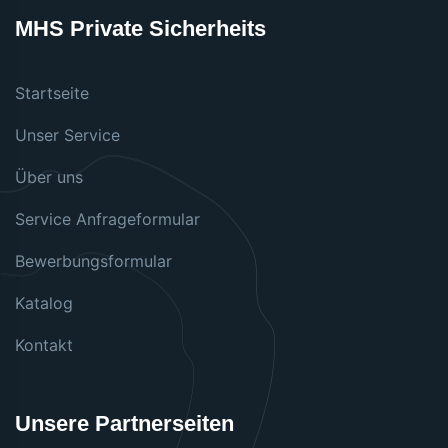
MHS Private Sicherheits
Startseite
Unser Service
Über uns
Service Anfrageformular
Bewerbungsformular
Katalog
Kontakt
Unsere Partnerseiten