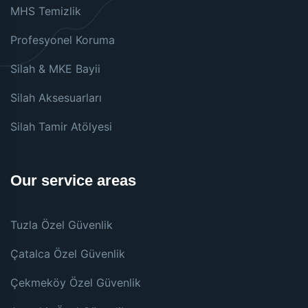
MHS Temizlik
Profesyonel Koruma
Silah & MKE Bayii
Silah Aksesuarları
Silah Tamir Atölyesi
Our service areas
Tuzla Özel Güvenlik
Çatalca Özel Güvenlik
Çekmeköy Özel Güvenlik