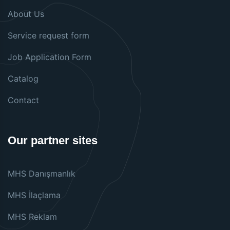
About Us
Service request form
Job Application Form
Catalog
Contact
Our partner sites
MHS Danışmanlık
MHS İlaçlama
MHS Reklam