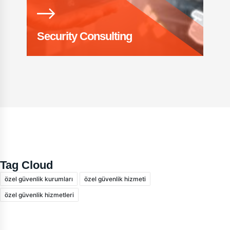
Security Consulting
Tag Cloud
özel güvenlik kurumları
özel güvenlik hizmeti
özel güvenlik hizmetleri