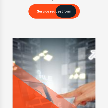
Service request form