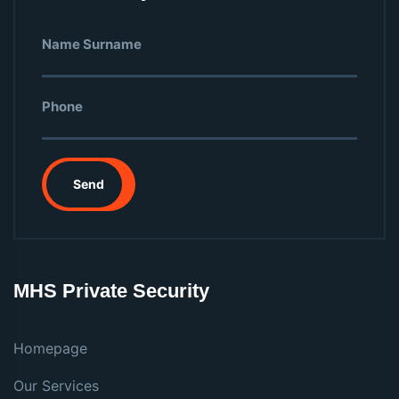
Send
MHS Private Security
Homepage
Our Services