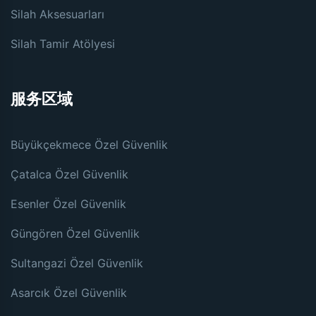
Silah Aksesuarları
Silah Tamir Atölyesi
服务区域
Büyükçekmece Özel Güvenlik
Çatalca Özel Güvenlik
Esenler Özel Güvenlik
Güngören Özel Güvenlik
Sultangazi Özel Güvenlik
Asarcık Özel Güvenlik