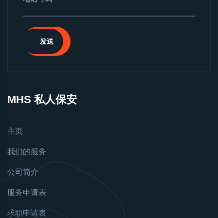
发送
MHS 私人保安
主页
我们的服务
公司简介
服务申请表
求职申请表