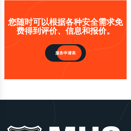
您随时可以根据各种安全需求免
费得到评价、信息和报价。
服务申请表