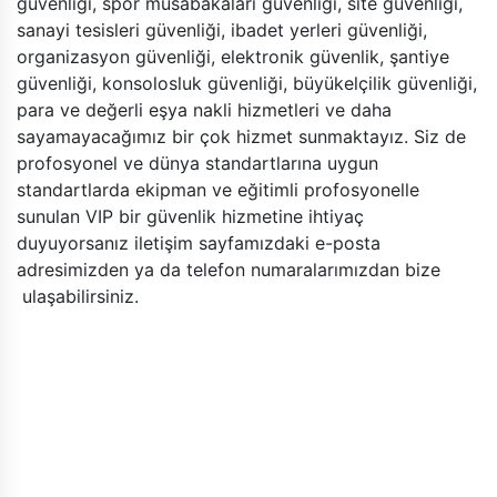
güvenliği, spor müsabakaları güvenliği, site güvenliği,
sanayi tesisleri güvenliği, ibadet yerleri güvenliği,
organizasyon güvenliği, elektronik güvenlik, şantiye
güvenliği, konsolosluk güvenliği, büyükelçilik güvenliği,
para ve değerli eşya nakli hizmetleri ve daha
sayamayacağımız bir çok hizmet sunmaktayız. Siz de
profosyonel ve dünya standartlarına uygun
standartlarda ekipman ve eğitimli profosyonelle
sunulan VIP bir güvenlik hizmetine ihtiyaç
duyuyorsanız iletişim sayfamızdaki e-posta
adresimizden ya da telefon numaralarımızdan bize
ulaşabilirsiniz.