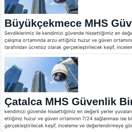
Büyükçekmece MHS Güven
Sevdiklerimiz ile kendimizi güvende hissettiğimiz en değer
çalışma ortamında arzu ettiğiniz huzur ve güven ortamını
tarafından ücretsiz olarak gerçekleştirilecek keşif, ince
Çatalca MHS Güvenlik Bin
kendimizi güvende hissettiğimiz en değerli yerler yuvalar
ettiğiniz huzur ve güven ortamının 7/24 sağlanması ise bi
gerçekleştirilecek keşif, inceleme ve değerlendirmeye gö