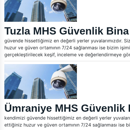
Tuzla MHS Güvenlik Bina 
güvende hissettiğimiz en değerli yerler yuvalarımızdır. Si
huzur ve güven ortamının 7/24 sağlanması ise bizim işimi
gerçekleştirilecek keşif, inceleme ve değerlendirmeye gö
Ümraniye MHS Güvenlik B
kendimizi güvende hissettiğimiz en değerli yerler yuvalar
ettiğiniz huzur ve güven ortamının 7/24 sağlanması ise bi