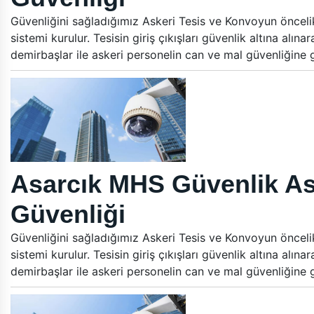
Güvenliğini sağladığımız Askeri Tesis ve Konvoyun öncelikle
sistemi kurulur. Tesisin giriş çıkışları güvenlik altına alın
demirbaşlar ile askeri personelin can ve mal güvenliğine
Asarcık MHS Güvenlik As
Güvenliği
Güvenliğini sağladığımız Askeri Tesis ve Konvoyun öncelikle
sistemi kurulur. Tesisin giriş çıkışları güvenlik altına alın
demirbaşlar ile askeri personelin can ve mal güvenliğine