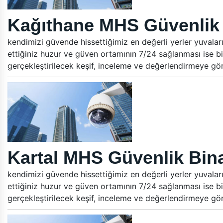
Kağıthane MHS Güvenlik 
kendimizi güvende hissettiğimiz en değerli yerler yuvalar
ettiğiniz huzur ve güven ortamının 7/24 sağlanması ise bi
gerçekleştirilecek keşif, inceleme ve değerlendirmeye gö
Kartal MHS Güvenlik Bina
kendimizi güvende hissettiğimiz en değerli yerler yuvalar
ettiğiniz huzur ve güven ortamının 7/24 sağlanması ise bi
gerçekleştirilecek keşif, inceleme ve değerlendirmeye gö