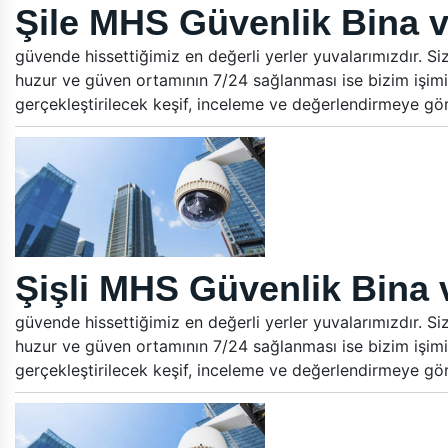
Şile MHS Güvenlik Bina v
güvende hissettiğimiz en değerli yerler yuvalarımızdır. Si
huzur ve güven ortamının 7/24 sağlanması ise bizim işimi
gerçekleştirilecek keşif, inceleme ve değerlendirmeye gö
Şişli MHS Güvenlik Bina 
güvende hissettiğimiz en değerli yerler yuvalarımızdır. Si
huzur ve güven ortamının 7/24 sağlanması ise bizim işimi
gerçekleştirilecek keşif, inceleme ve değerlendirmeye gö