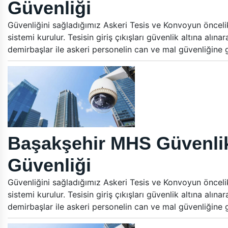
Güvenliği
Güvenliğini sağladığımız Askeri Tesis ve Konvoyun öncelikle
sistemi kurulur. Tesisin giriş çıkışları güvenlik altına alın
demirbaşlar ile askeri personelin can ve mal güvenliğine
Başakşehir MHS Güvenlik
Güvenliği
Güvenliğini sağladığımız Askeri Tesis ve Konvoyun öncelikle
sistemi kurulur. Tesisin giriş çıkışları güvenlik altına alın
demirbaşlar ile askeri personelin can ve mal güvenliğine