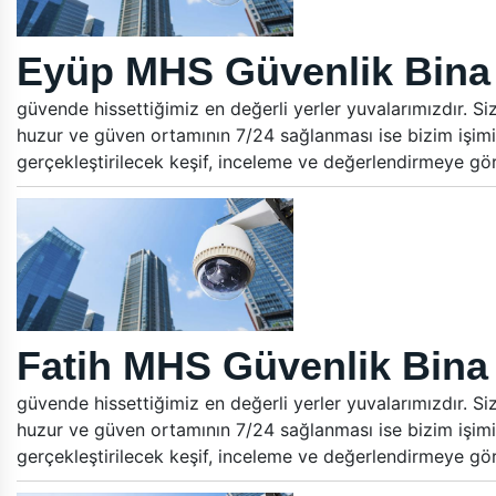
Eyüp MHS Güvenlik Bina 
güvende hissettiğimiz en değerli yerler yuvalarımızdır. Si
huzur ve güven ortamının 7/24 sağlanması ise bizim işimi
gerçekleştirilecek keşif, inceleme ve değerlendirmeye gö
Fatih MHS Güvenlik Bina 
güvende hissettiğimiz en değerli yerler yuvalarımızdır. Si
huzur ve güven ortamının 7/24 sağlanması ise bizim işimi
gerçekleştirilecek keşif, inceleme ve değerlendirmeye gö