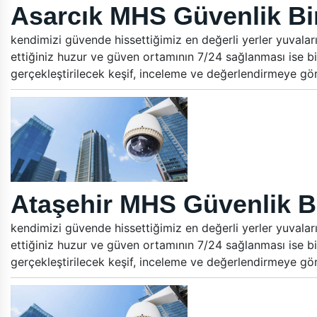
Asarcık MHS Güvenlik Bin
kendimizi güvende hissettiğimiz en değerli yerler yuvalar
ettiğiniz huzur ve güven ortamının 7/24 sağlanması ise bi
gerçekleştirilecek keşif, inceleme ve değerlendirmeye gö
Ataşehir MHS Güvenlik Bi
kendimizi güvende hissettiğimiz en değerli yerler yuvalar
ettiğiniz huzur ve güven ortamının 7/24 sağlanması ise bi
gerçekleştirilecek keşif, inceleme ve değerlendirmeye gö