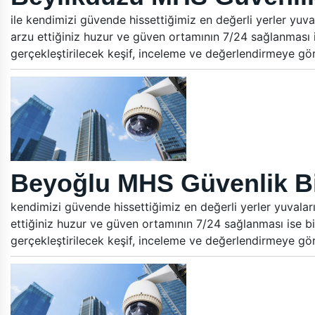
ile kendimizi güvende hissettiğimiz en değerli yerler yuva
arzu ettiğiniz huzur ve güven ortamının 7/24 sağlanması i
gerçekleştirilecek keşif, inceleme ve değerlendirmeye gö
Beyoğlu MHS Güvenlik Bi
kendimizi güvende hissettiğimiz en değerli yerler yuvalar
ettiğiniz huzur ve güven ortamının 7/24 sağlanması ise bi
gerçekleştirilecek keşif, inceleme ve değerlendirmeye gö