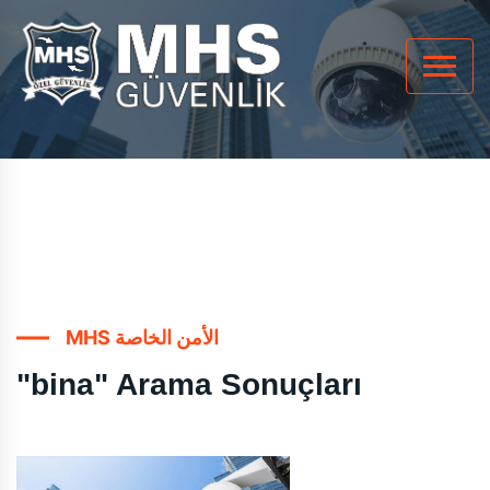
MHS الأمن الخاصة
"bina" Arama Sonuçları