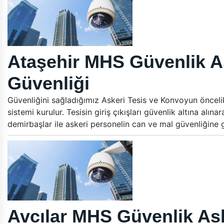
Ataşehir MHS Güvenlik A
Güvenliği
Güvenliğini sağladığımız Askeri Tesis ve Konvoyun öncelikle
sistemi kurulur. Tesisin giriş çıkışları güvenlik altına alın
demirbaşlar ile askeri personelin can ve mal güvenliğine
Avcılar MHS Güvenlik Ask