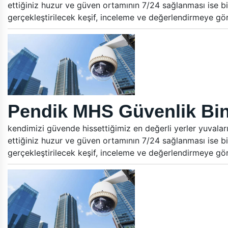
ettiğiniz huzur ve güven ortamının 7/24 sağlanması ise bi
gerçekleştirilecek keşif, inceleme ve değerlendirmeye gö
Pendik MHS Güvenlik Bin
kendimizi güvende hissettiğimiz en değerli yerler yuvalar
ettiğiniz huzur ve güven ortamının 7/24 sağlanması ise bi
gerçekleştirilecek keşif, inceleme ve değerlendirmeye gö