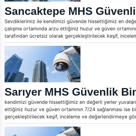
Sancaktepe MHS Güvenlik
Sevdiklerimiz ile kendimizi güvende hissettiğimiz en değer
çalışma ortamında arzu ettiğiniz huzur ve güven ortamını
tarafından ücretsiz olarak gerçekleştirilecek keşif, ince
Sarıyer MHS Güvenlik Bin
kendimizi güvende hissettiğimiz en değerli yerler yuvalar
ettiğiniz huzur ve güven ortamının 7/24 sağlanması ise bi
gerçekleştirilecek keşif, inceleme ve değerlendirmeye gö