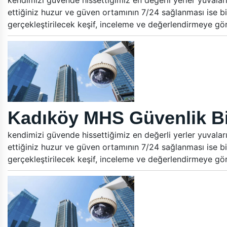
kendimizi güvende hissettiğimiz en değerli yerler yuvalar
ettiğiniz huzur ve güven ortamının 7/24 sağlanması ise bi
gerçekleştirilecek keşif, inceleme ve değerlendirmeye gö
Kadıköy MHS Güvenlik Bi
kendimizi güvende hissettiğimiz en değerli yerler yuvalar
ettiğiniz huzur ve güven ortamının 7/24 sağlanması ise bi
gerçekleştirilecek keşif, inceleme ve değerlendirmeye gö