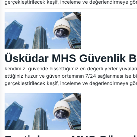
gerçekleştirilecek keşif, inceleme ve değerlendirmeye gö
Üsküdar MHS Güvenlik Bi
kendimizi güvende hissettiğimiz en değerli yerler yuvalar
ettiğiniz huzur ve güven ortamının 7/24 sağlanması ise bi
gerçekleştirilecek keşif, inceleme ve değerlendirmeye gö