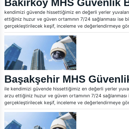
Bakırköy MHS Güvenlik B
kendimizi güvende hissettiğimiz en değerli yerler yuvalar
ettiğiniz huzur ve güven ortamının 7/24 sağlanması ise bi
gerçekleştirilecek keşif, inceleme ve değerlendirmeye gö
Başakşehir MHS Güvenlik
ile kendimizi güvende hissettiğimiz en değerli yerler yuva
arzu ettiğiniz huzur ve güven ortamının 7/24 sağlanması i
gerçekleştirilecek keşif, inceleme ve değerlendirmeye gö