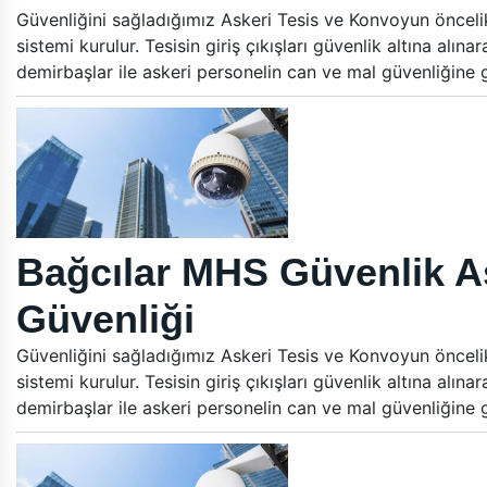
Güvenliğini sağladığımız Askeri Tesis ve Konvoyun öncelikle
sistemi kurulur. Tesisin giriş çıkışları güvenlik altına alın
demirbaşlar ile askeri personelin can ve mal güvenliğine
Bağcılar MHS Güvenlik A
Güvenliği
Güvenliğini sağladığımız Askeri Tesis ve Konvoyun öncelikle
sistemi kurulur. Tesisin giriş çıkışları güvenlik altına alın
demirbaşlar ile askeri personelin can ve mal güvenliğine