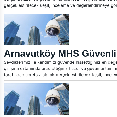
gerçekleştirilecek keşif, inceleme ve değerlendirmeye gö
Arnavutköy MHS Güvenlik
Sevdiklerimiz ile kendimizi güvende hissettiğimiz en değer
çalışma ortamında arzu ettiğiniz huzur ve güven ortamını
tarafından ücretsiz olarak gerçekleştirilecek keşif, ince