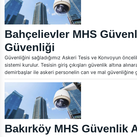
Bahçelievler MHS Güvenl
Güvenliği
Güvenliğini sağladığımız Askeri Tesis ve Konvoyun öncelikle
sistemi kurulur. Tesisin giriş çıkışları güvenlik altına alın
demirbaşlar ile askeri personelin can ve mal güvenliğine
Bakırköy MHS Güvenlik A