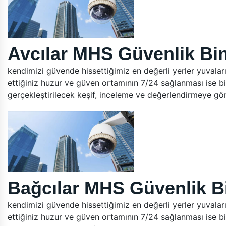
Avcılar MHS Güvenlik Bin
kendimizi güvende hissettiğimiz en değerli yerler yuvalar
ettiğiniz huzur ve güven ortamının 7/24 sağlanması ise bi
gerçekleştirilecek keşif, inceleme ve değerlendirmeye gö
Bağcılar MHS Güvenlik Bi
kendimizi güvende hissettiğimiz en değerli yerler yuvalar
ettiğiniz huzur ve güven ortamının 7/24 sağlanması ise bi